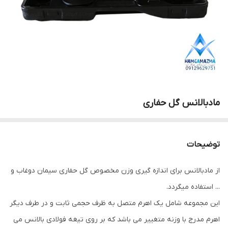
مادبالانس گل حفاری
توضیحات
از مادبالانس برای اندازه گیری وزن مخصوص گل حفاری سیمان دوغاب و
... استفاده میگردد.
این مجموعه شامل یک اهرم متصل به ظرف حجمی ثابت و در طرف دیگر
اهرم مدرج با وزنه متغییر می باشد که بر روی تیغه فولادی بالانس می