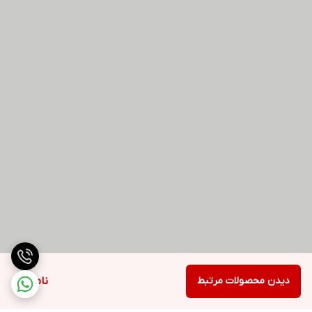
دیدن محصولات مرتبط
ناموجود