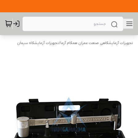
تجهیزات آزمایشگاهی صنعت عمران همگام آزما
/
تجهیزات آزمایشگاه سیمان