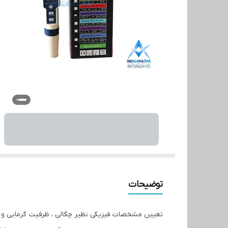
توضیحات
تعیین مشخصات فیزیکی نظیر چگالی ، ظرفیت گرمایی و