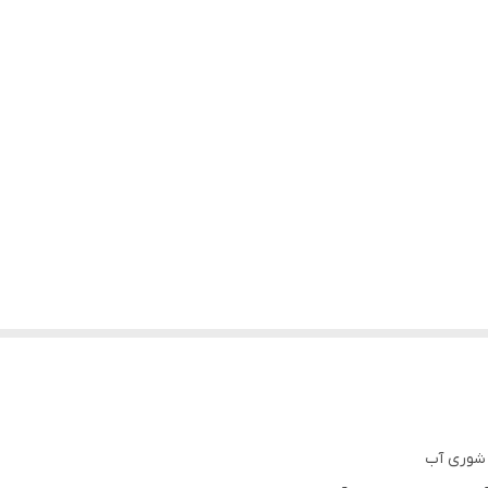
 شوری آب