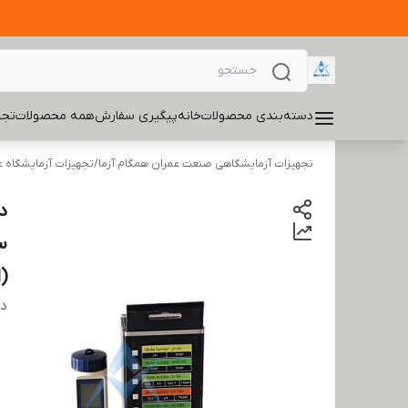
دسته‌بندی محصولات
خانه
پیگیری سفارش
همه محصولات
تجه
تجهیزات آزمایشگاهی صنعت عمران همگام آزما
/
تجهیزات آزمایشگاه 
س
(
دس