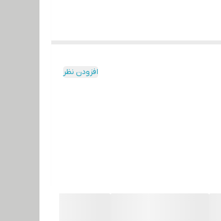
افزودن نظر