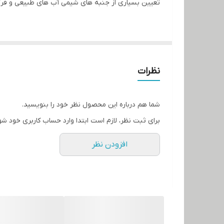
تعیین بسیاری از جنبه های شیمی آب های طبیعی و فر
زمان ارسال محصول 3 روز کاری می باشد.
نظرات
شما هم درباره این محصول نظر خود را بنویسید.
برای ثبت نظر، لازم است ابتدا وارد حساب کاربری خود شو
افزودن نظر