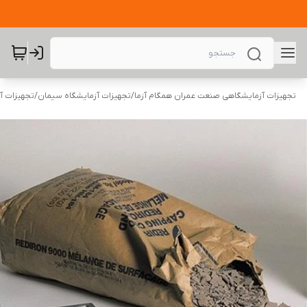
تجهیزات آزمایشگاهی صنعت عمران همگام آزما
/
تجهیزات آزمایشگاه سیمان
/
تجهیزات آ