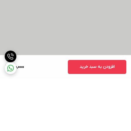
افزودن به سبد خرید
130,000
برگشت به بالا