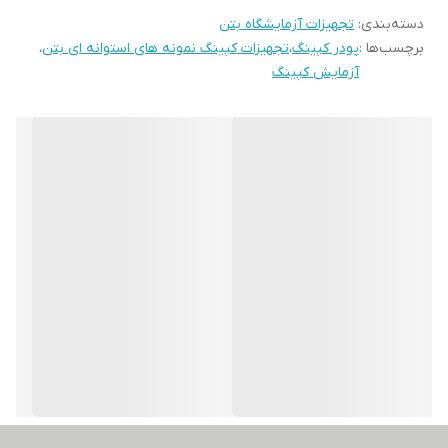
دسته‌بندی
:
تجهیزات آزمایشگاه بتن
برچسب‌ها :
پودر کپینگ
،
تجهیزات کپینگ نمونه های استوانه ای بتن
،
آزمایش کپینگ