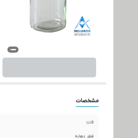
مشخصات
وزن
قطر دهانه