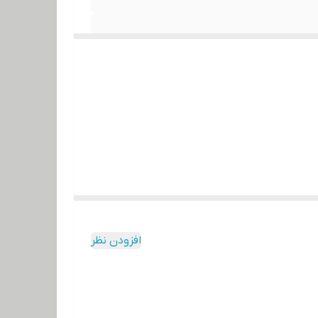
افزودن نظر