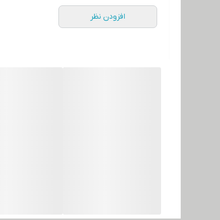
افزودن نظر