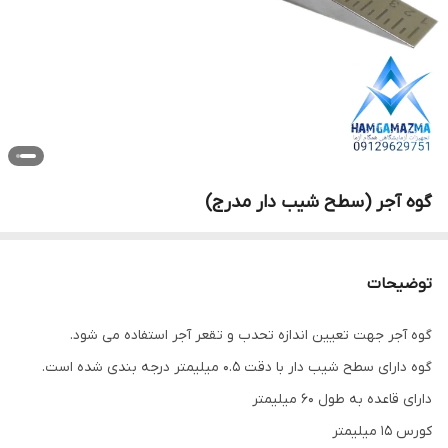
گوه آجر (سطح شیب دار مدرج)
توضیحات
گوه آجر جهت تعیین اندازه تحدب و تقعر آجر استفاده می شود.
گوه دارای سطح شیب دار با دقت 0.5 میلیمتر درجه بندی شده است.
دارای قاعده به طول 60 میلیمتر
کورس 15 میلیمتر