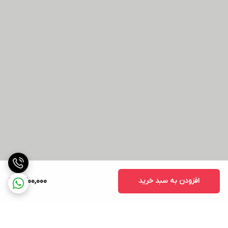
افزودن به سبد خرید
1,300,000