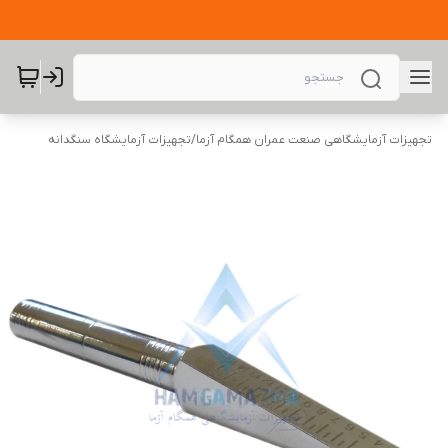
تجهیزات آزمایشگاهی صنعت عمران همگام آزما
/
تجهیزات آزمایشگاه سنگدانه