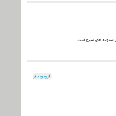
افزودن نظر