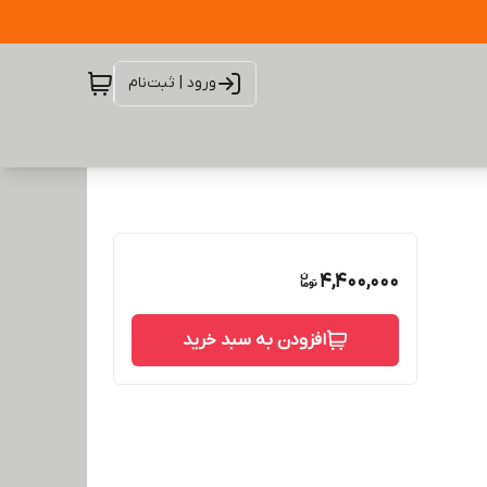
ورود | ثبت‌نام
4,400,000
افزودن به سبد خرید