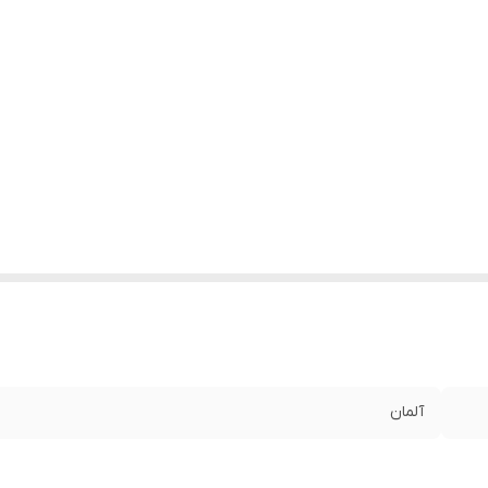
آلمان