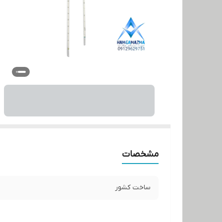
مشخصات
ساخت کشور