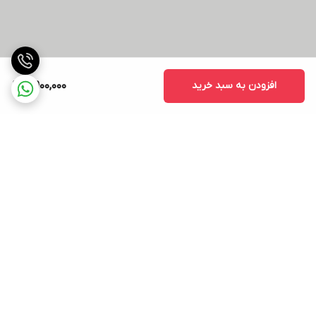
افزودن به سبد خرید
4,900,000
برگشت به بالا