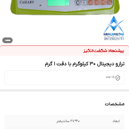
ترازو دیجیتال 30 کیلوگرم با دقت 1 گرم
18 ماه
مشخصات
ابعاد
20*27 سانتیمتر