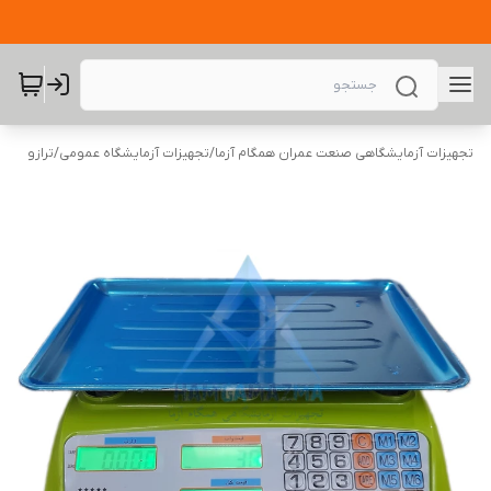
تجهیزات آزمایشگاهی صنعت عمران همگام آزما
/
تجهیزات آزمایشگاه عمومی
/
ترازو