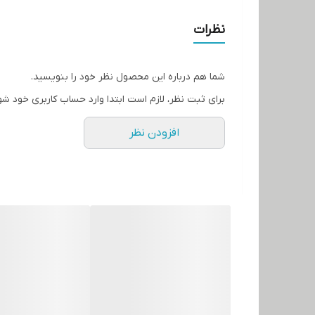
نظرات
شما هم درباره این محصول نظر خود را بنویسید.
برای ثبت نظر، لازم است ابتدا وارد حساب کاربری خود شو
افزودن نظر