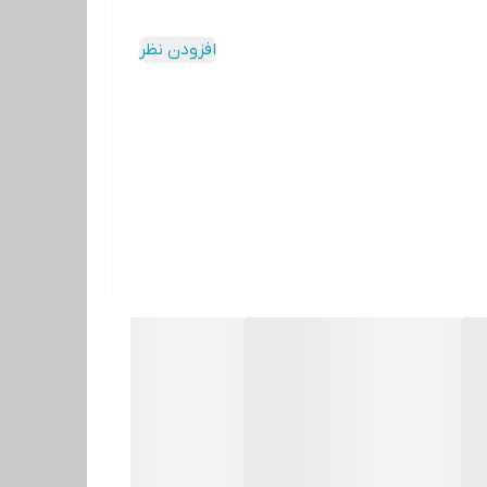
افزودن نظر