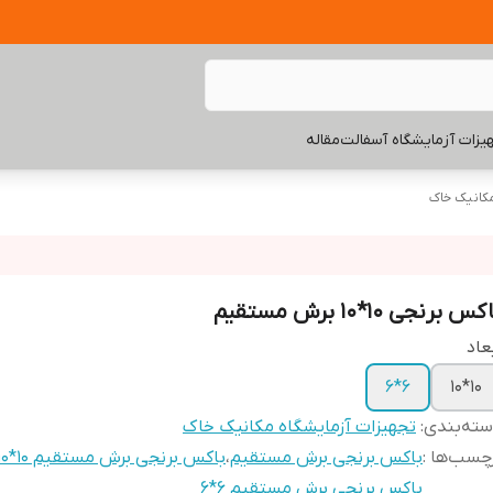
یزات آزمایشگاه آسفالت
مقاله
مکانیک خاک
کس برنجی 10*10 برش مستقیم
عاد
6*6
10*10
ته‌بندی
:
تجهیزات آزمایشگاه مکانیک خاک
چسب‌ها :
باکس برنجی برش مستقیم
،
باکس برنجی برش مستقیم 10*10
باکس برنجی برش مستقیم 6*6