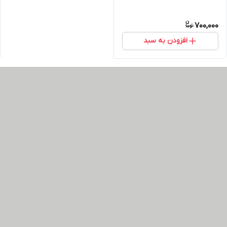
700,000
افزودن به سبد