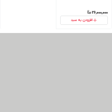
26,000,000
افزودن به سبد