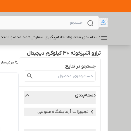
دسته‌بندی محصولات
خانه
پیگیری سفارش
همه محصولات
تجه
ترازو آشپزخونه 30 کیلوگرم دیجیتال
مرتب‌سازی
جستجو در نتایج
دسته‌بندی
تجهیزات آزمایشگاه عمومی