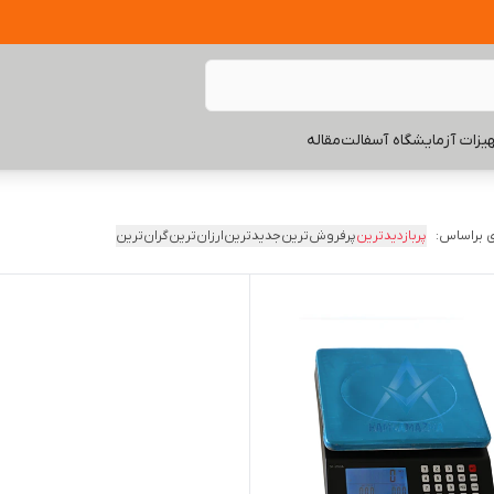
یزات آزمایشگاه آسفالت
مقاله
 براساس:
پربازدیدترین
پرفروش‌ترین
جدیدترین
ارزان‌ترین
گران‌ترین