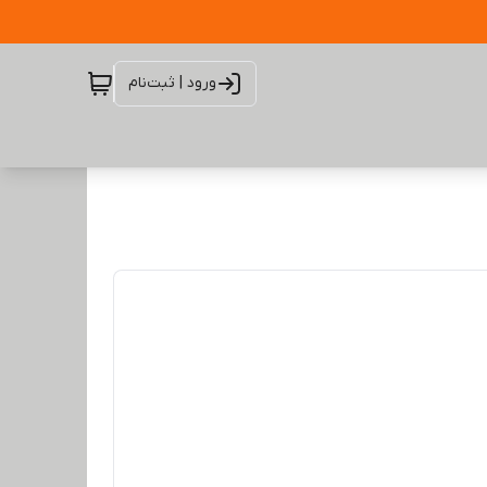
ورود | ثبت‌نام