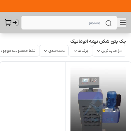
جک بتن شکن نیمه اتوماتیک
جدیدترین
برندها
دسته‌بندی
فقط محصولات موجود