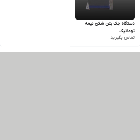
دستگاه جک بتن شکن نیمه
توماتیک
تماس بگیرید