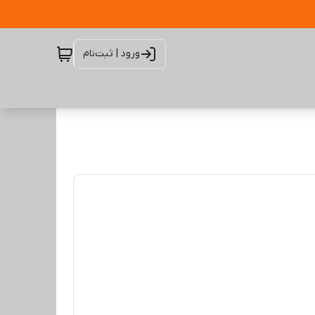
ورود | ثبت‌نام