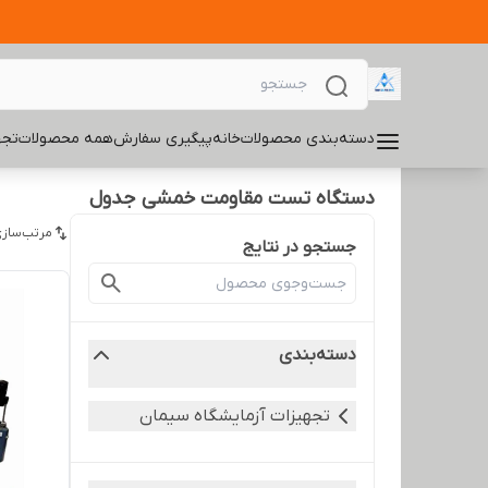
دسته‌بندی محصولات
خانه
پیگیری سفارش
همه محصولات
تجه
دستگاه تست مقاومت خمشی جدول
مرتب‌سازی
جستجو در نتایج
دسته‌بندی
تجهیزات آزمایشگاه سیمان