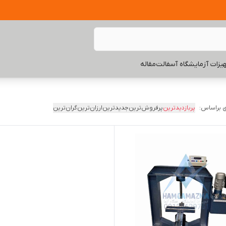
یزات آزمایشگاه آسفالت
مقاله
 براساس:
پربازدیدترین
پرفروش‌ترین
جدیدترین
ارزان‌ترین
گران‌ترین