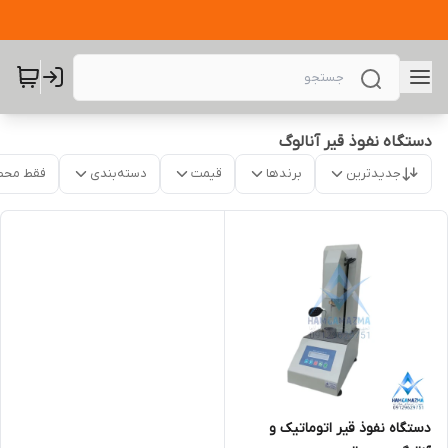
دستگاه نفوذ قیر آنالوگ
جدیدترین
برندها
قیمت
دسته‌بندی
فقط محص
دستگاه نفوذ قیر اتوماتیک و