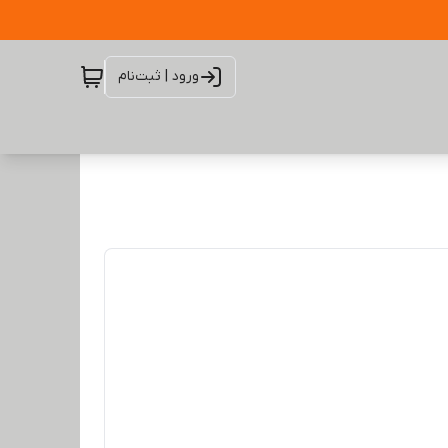
ورود | ثبت‌نام