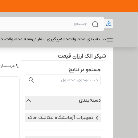
دسته‌بندی محصولات
خانه
پیگیری سفارش
همه محصولات
تجه
شیکر الک ارزان قیمت
مرتب‌سازی
جستجو در نتایج
دسته‌بندی
تجهیزات آزمایشگاه مکانیک خاک