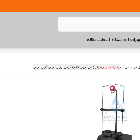
یزات آزمایشگاه آسفالت
مقاله
 براساس:
پربازدیدترین
پرفروش‌ترین
جدیدترین
ارزان‌ترین
گران‌ترین