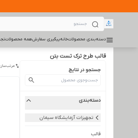
دسته‌بندی محصولات
خانه
پیگیری سفارش
همه محصولات
تجه
قالب طرح ترک تست بتن
مرتب‌سازی
جستجو در نتایج
دسته‌بندی
تجهیزات آزمایشگاه سیمان
قالب