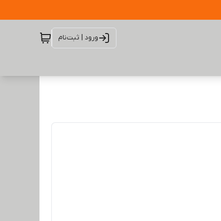
ورود | ثبت‌نام