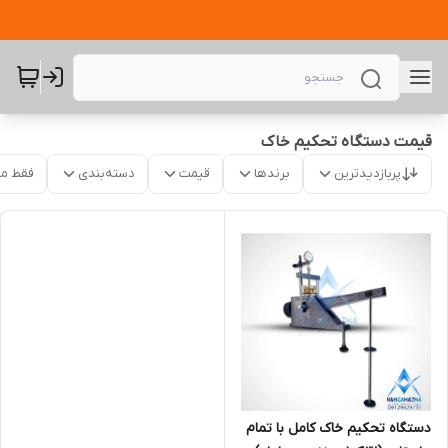
قیمت دستگاه تحکیم خاک
پربازدیدترین
برندها
قیمت
دسته‌بندی
فقط م
دستگاه تحکیم خاک کامل با تمام