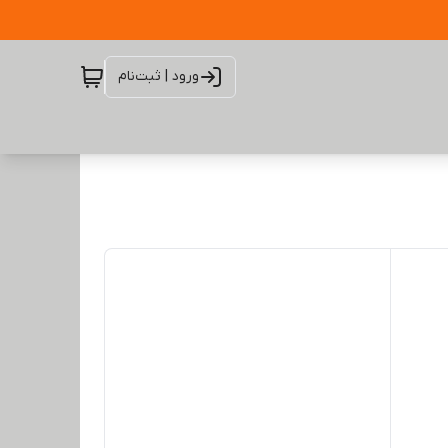
ورود | ثبت‌نام