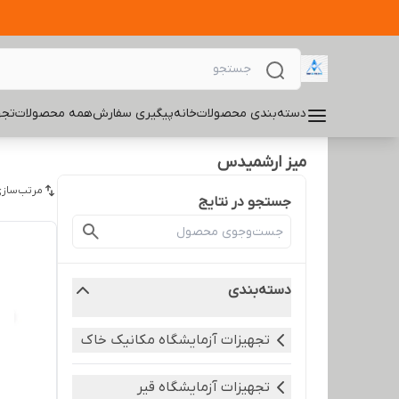
دسته‌بندی محصولات
خانه
پیگیری سفارش
همه محصولات
تجه
میز ارشمیدس
مرتب‌سازی
جستجو در نتایج
دسته‌بندی
تجهیزات آزمایشگاه مکانیک خاک
تجهیزات آزمایشگاه قیر