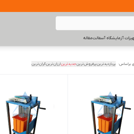
یزات آزمایشگاه آسفالت
مقاله
 براساس:
پربازدیدترین
پرفروش‌ترین
جدیدترین
ارزان‌ترین
گران‌ترین