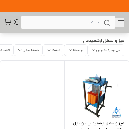
میز و سطل ارشمیدس
پربازدیدترین
برندها
قیمت
دسته‌بندی
فقط م
میز و سطل ارشمیدس - وسایل