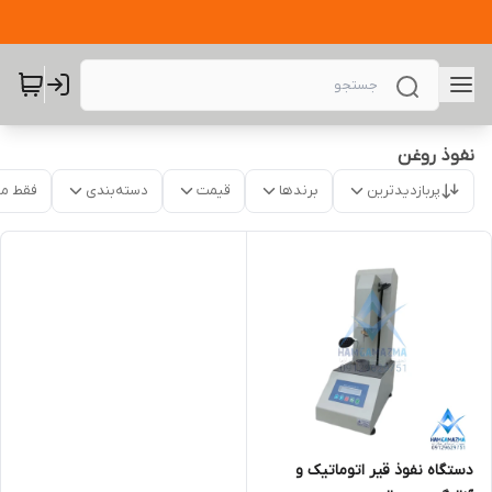
نفوذ روغن
پربازدیدترین
برندها
قیمت
دسته‌بندی
فقط م
دستگاه نفوذ قیر اتوماتیک و