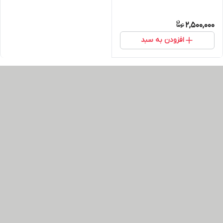
2,500,000
افزودن به سبد