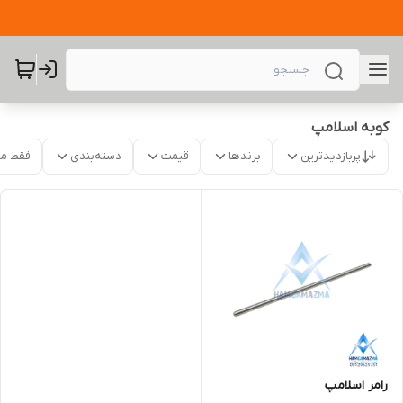
کوبه اسلامپ
پربازدیدترین
برندها
قیمت
دسته‌بندی
فقط م
رامر اسلامپ