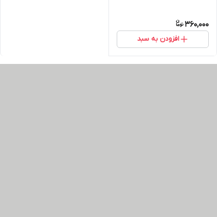
360,000
افزودن به سبد