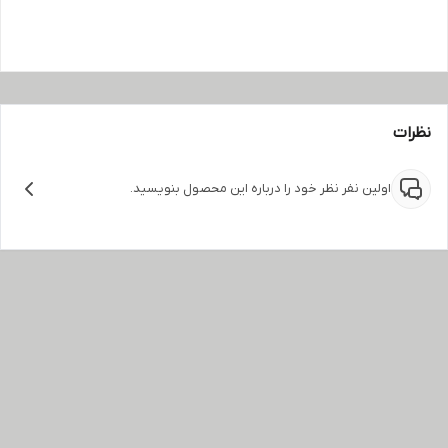
نظرات
اولین نفر نظر خود را درباره این محصول بنویسید.