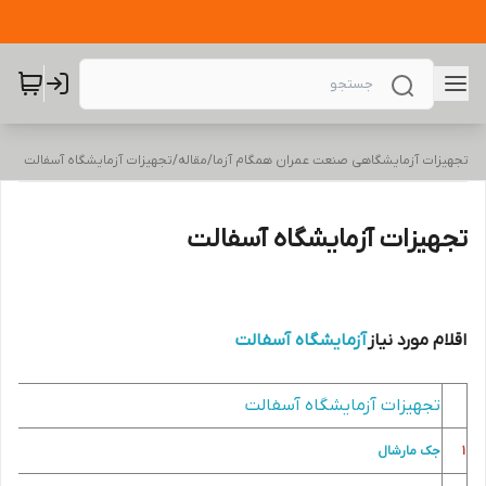
تجهیزات آزمایشگاهی صنعت عمران همگام آزما
/
مقاله
/
تجهیزات آزمایشگاه آسفالت
تجهیزات آزمایشگاه آسفالت
اقلام مورد نیاز
آزمایشگاه آسفالت
تجهیزات آزمایشگاه آسفالت
1
جک مارشال