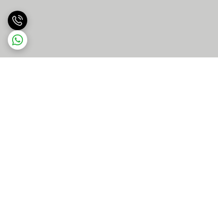
برگشت به بالا