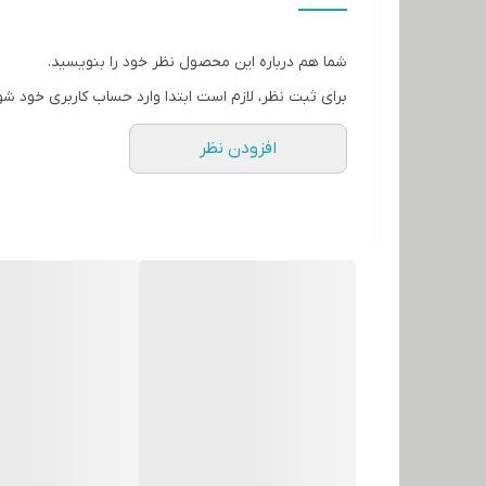
شما هم درباره این محصول نظر خود را بنویسید.
برای ثبت نظر، لازم است ابتدا وارد حساب کاربری خود شو
افزودن نظر