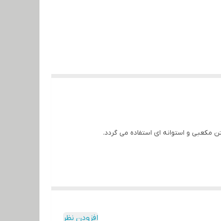
 مکعبی و استوانه ای استفاده می گردد.
افزودن نظر