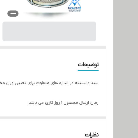
توضیحات
سبد دانسیته در اندازه های متفاوت برای تعیین وزن م
زمان ارسال محصول 1 روز کاری می باشد.
نظرات