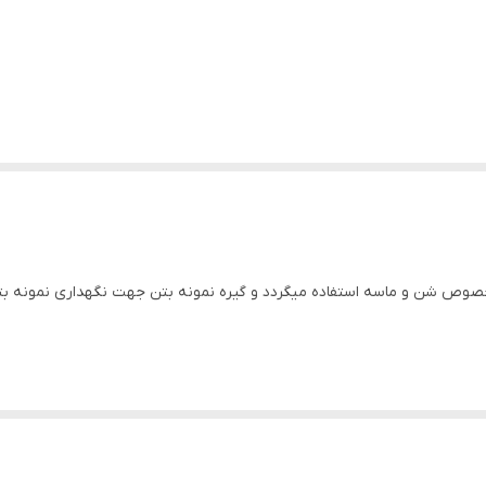
خصوص شن و ماسه استفاده میگردد و گیره نمونه بتن جهت نگهداری نمونه بتن