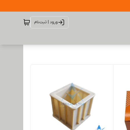
ورود | ثبت‌نام