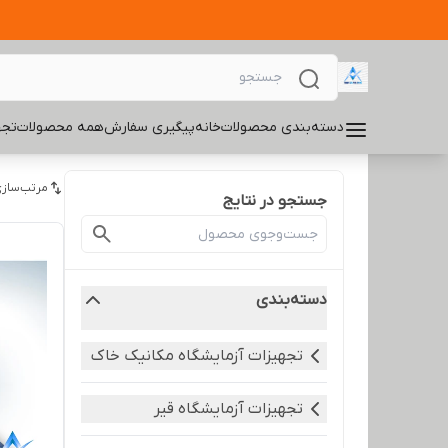
دسته‌بندی محصولات
خانه
پیگیری سفارش
همه محصولات
تجه
مرتب‌سازی
جستجو در نتایج
دسته‌بندی
تجهیزات آزمایشگاه مکانیک خاک
تجهیزات آزمایشگاه قیر