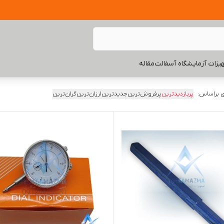
یزات آزمایشگاه آسفالت
مقاله
 براساس:
پربازدیدترین
پرفروش‌ترین
جدیدترین
ارزان‌ترین
گران‌ترین