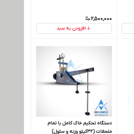
2,500,000
افزودن به سبد
دستگاه تحکیم خاک کامل با تمام
ملحقات (32کیلو وزنه و سلول)