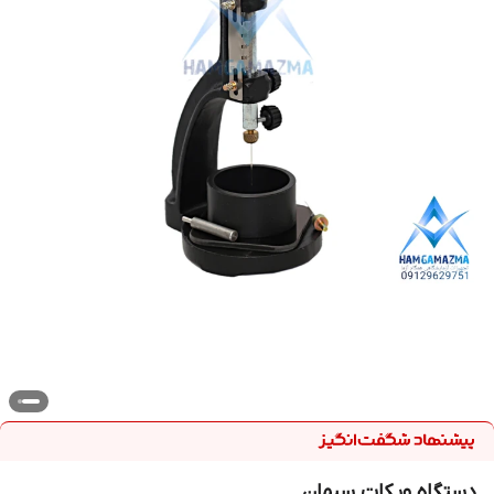
دستگاه ویکات سیمان