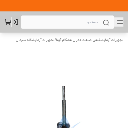
تجهیزات آزمایشگاهی صنعت عمران همگام آزما
/
تجهیزات آزمایشگاه سیمان