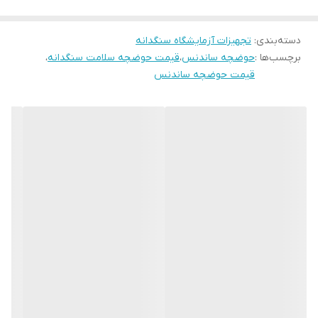
دسته‌بندی
:
تجهیزات آزمایشگاه سنگدانه
برچسب‌ها :
حوضچه ساندنس
،
قیمت حوضچه سلامت سنگدانه
،
قیمت حوضچه ساندنس