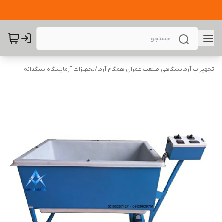
تجهیزات آزمایشگاهی صنعت عمران همگام آزما
/
تجهیزات آزمایشگاه سنگدانه