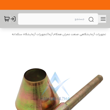
تجهیزات آزمایشگاهی صنعت عمران همگام آزما
/
تجهیزات آزمایشگاه سنگدانه