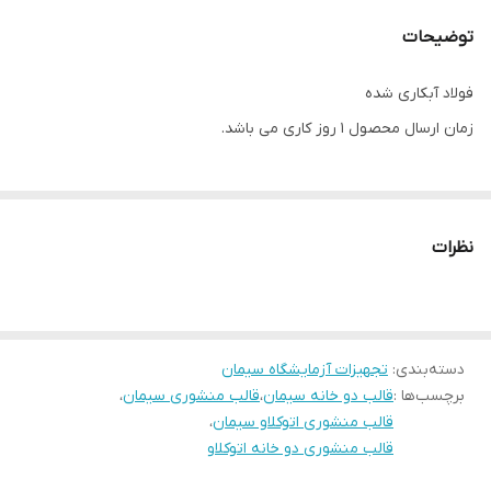
توضیحات
فولاد آبکاری شده
زمان ارسال محصول 1 روز کاری می باشد.
نظرات
دسته‌بندی
:
تجهیزات آزمایشگاه سیمان
برچسب‌ها :
قالب دو خانه سیمان
،
قالب منشوری سیمان
،
قالب منشوری اتوکلاو سیمان
،
قالب منشوری دو خانه اتوکلاو