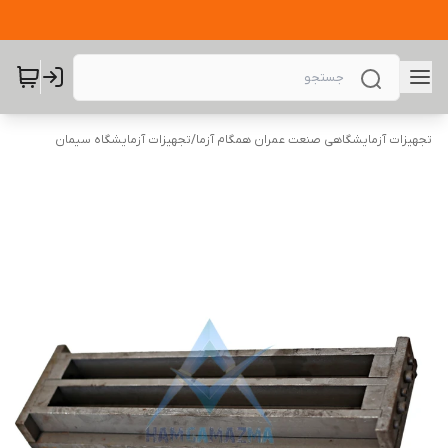
تجهیزات آزمایشگاهی صنعت عمران همگام آزما
/
تجهیزات آزمایشگاه سیمان