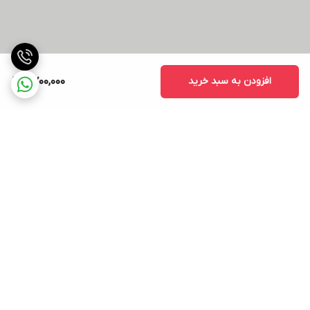
افزودن به سبد خرید
2,700,000
برگشت به بالا