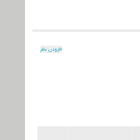
افزودن نظر