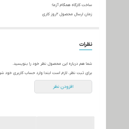
ساخت کارگاه همگام آزما؛
زمان ارسال محصول 2 روز کاری
نظرات
شما هم درباره این محصول نظر خود را بنویسید.
برای ثبت نظر، لازم است ابتدا وارد حساب کاربری خود شو
افزودن نظر