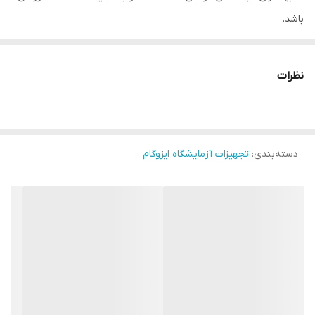
باشد.
زمان ارسال محصول 1 روز کاری می باشد.
نظرات
دسته‌بندی
:
تجهیزات آزمایشگاه ایزوگام