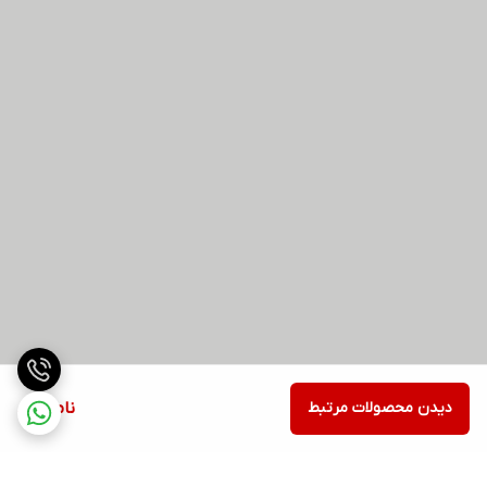
دیدن محصولات مرتبط
ناموجود