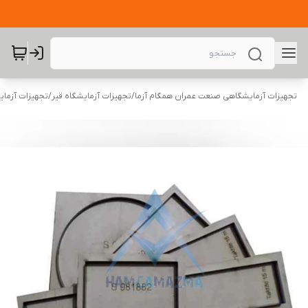
تجهیزات آزمایشگاهی صنعت عمران همگام آزما
/
تجهیزات آزمایشگاه قیر
/
تجهیزات آزمای