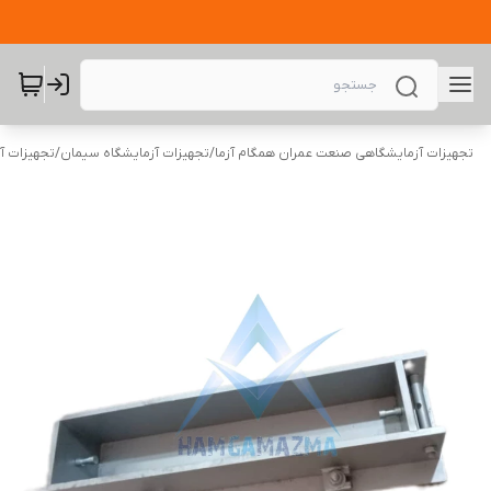
تجهیزات آزمایشگاهی صنعت عمران همگام آزما
/
تجهیزات آزمایشگاه سیمان
/
تجهیزات آ