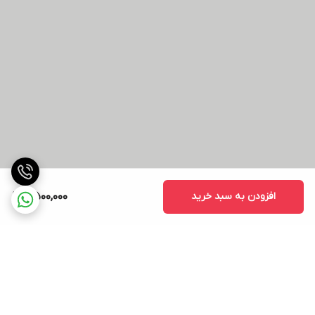
افزودن به سبد خرید
8,500,000