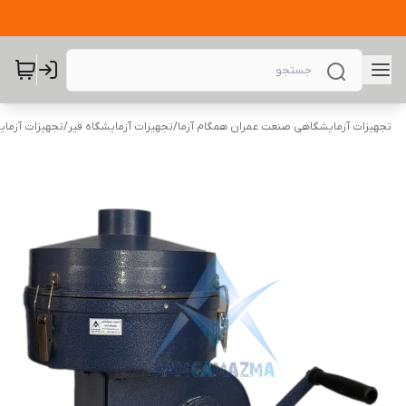
تجهیزات آزمایشگاهی صنعت عمران همگام آزما
/
تجهیزات آزمایشگاه قیر
/
تجهیزات آزمای