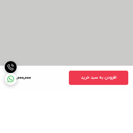
افزودن به سبد خرید
45,000,000