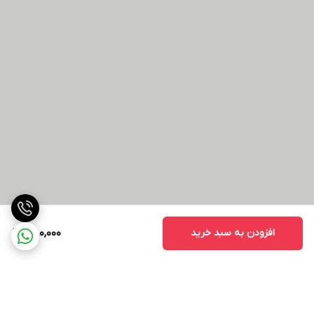
افزودن به سبد خرید
380,000