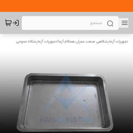
تجهیزات آزمایشگاهی صنعت عمران همگام آزما
/
تجهیزات آزمایشگاه عمومی