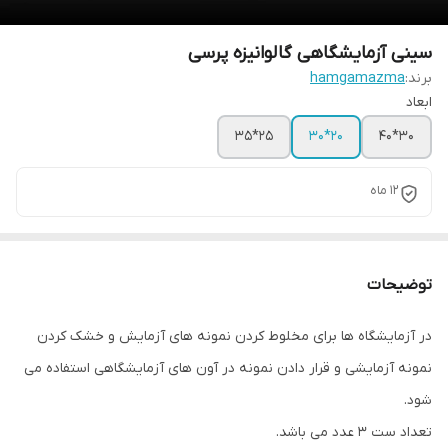
سینی آزمایشگاهی گالوانیزه پرسی
برند:
hamgamazma
ابعاد
25*35
20*30
30*40
12 ماه
توضیحات
در آزمایشگاه ها برای مخلوط کردن نمونه های آزمایش و خشک کردن
نمونه آزمایشی و قرار دادن نمونه در آون های آزمایشگاهی استفاده می
شود.
تعداد ست 3 عدد می باشد.