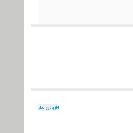
افزودن نظر