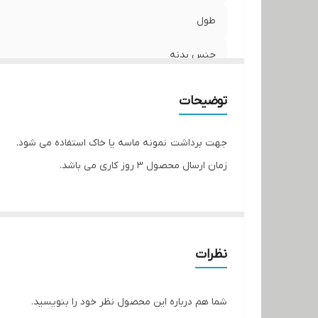
طول
جنس بدنه
توضیحات
جهت برداشت نمونه ماسه یا خاک استفاده می شود.
زمان ارسال محصول 3 روز کاری می باشد.
نظرات
شما هم درباره این محصول نظر خود را بنویسید.