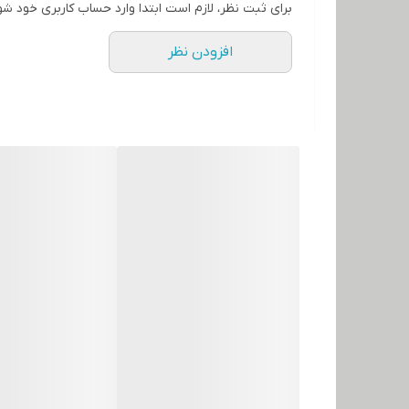
برای ثبت نظر، لازم است ابتدا وارد حساب کاربری خود شو
افزودن نظر