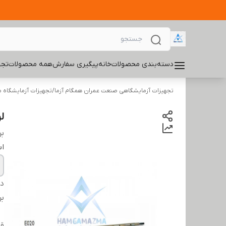
دسته‌بندی محصولات
خانه
پیگیری سفارش
همه محصولات
تجه
تجهیزات آزمایشگاهی صنعت عمران همگام آزما
/
تجهیزات آزمایشگاه 
ل
بر
اب
دس
بر