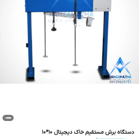
دستگاه برش مستقیم خاک دیجیتال 10*10