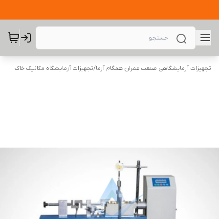
تجهیزات آزمایشگاهی صنعت عمران همگام آزما
/
تجهیزات آزمایشگاه مکانیک خاک