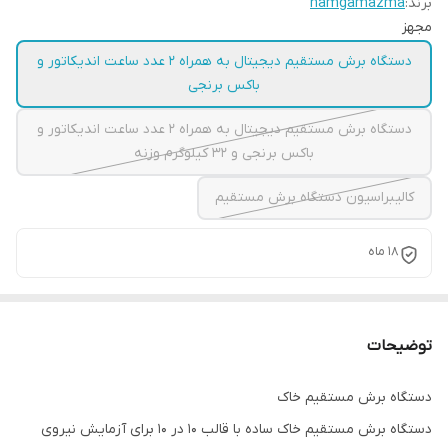
برند:
hamgamazma
مجهز
دستگاه برش مستقیم دیجیتال به همراه 2 عدد ساعت اندیکاتور و
باکس برنجی
دستگاه برش مستقیم دیجیتال به همراه 2 عدد ساعت اندیکاتور و
باکس برنجی و 32 کیلوگرم وزنه
کالیبراسیون دستگاه برش مستقیم
18 ماه
توضیحات
دستگاه برش مستقیم خاک
دستگاه برش مستقیم خاک ساده با قالب 10 در 10 برای آزمایش نیروی