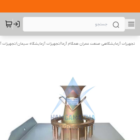
تجهیزات آزمایشگاهی صنعت عمران همگام آزما
/
تجهیزات آزمایشگاه سیمان
/
تجهیزات آ