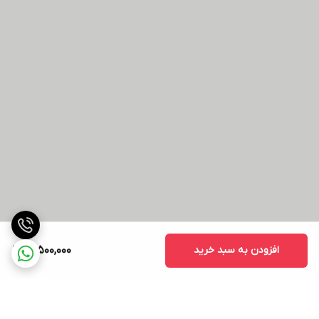
افزودن به سبد خرید
18,500,000