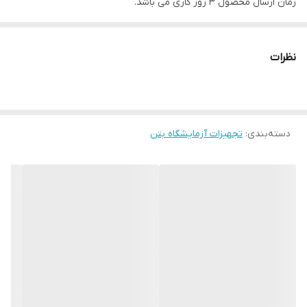
زمان ارسال محصول 3 روز کاری می باشد.
نظرات
دسته‌بندی
:
تجهیزات آزمایشگاه بتن