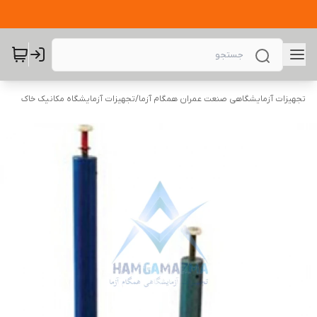
تجهیزات آزمایشگاهی صنعت عمران همگام آزما
/
تجهیزات آزمایشگاه مکانیک خاک