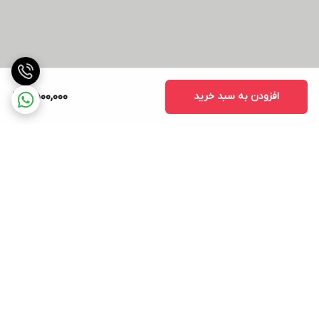
افزودن به سبد خرید
2,500,000
برگشت به بالا